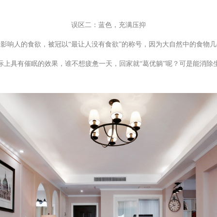
误区二：蓝色，充满压抑
影响人的食欲，被冠以“最让人没有食欲”的称号，因为大自然中的食物
际上具有催眠的效果，谁不想疲惫一天，回家就“葛优躺”呢？可是能消除