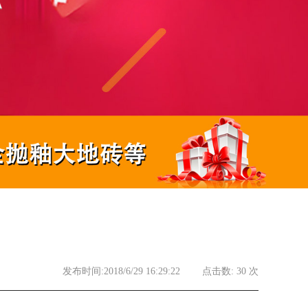
发布时间:2018/6/29 16:29:22
点击数:
30 次