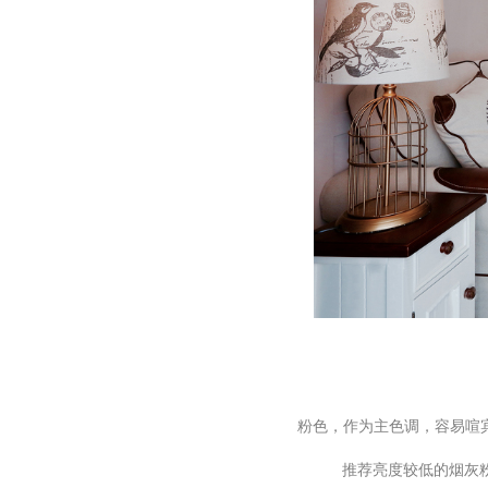
粉色，作为主色调，容易喧
推荐亮度较低的烟灰粉