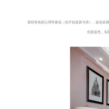
曾经有色彩心理学家说（也不知道真与否），蓝色容易
但是蓝色，实