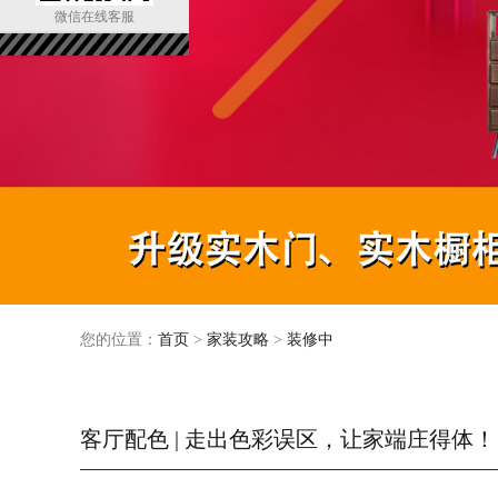
微信在线客服
您的位置：
首页
>
家装攻略
>
装修中
客厅配色 | 走出色彩误区，让家端庄得体！