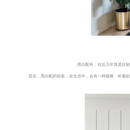
黑白配色，在近几年算是比较
其实，黑白配的软装，在生活中，会有一种规整、朴素的