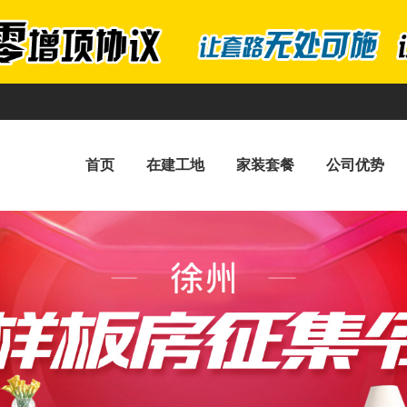
首页
在建工地
家装套餐
公司优势